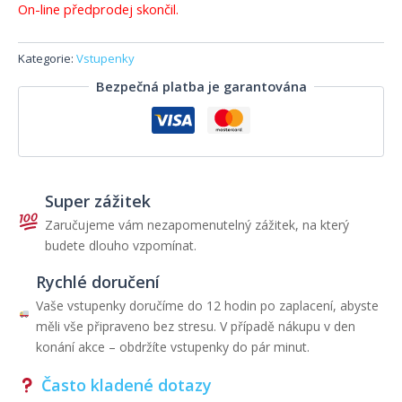
On-line předprodej skončil.
Kategorie:
Vstupenky
Bezpečná platba je garantována
Super zážitek
Zaručujeme vám nezapomenutelný zážitek, na který
budete dlouho vzpomínat.
Rychlé doručení
Vaše vstupenky doručíme do 12 hodin po zaplacení, abyste
měli vše připraveno bez stresu. V případě nákupu v den
konání akce – obdržíte vstupenky do pár minut.
Často kladené dotazy