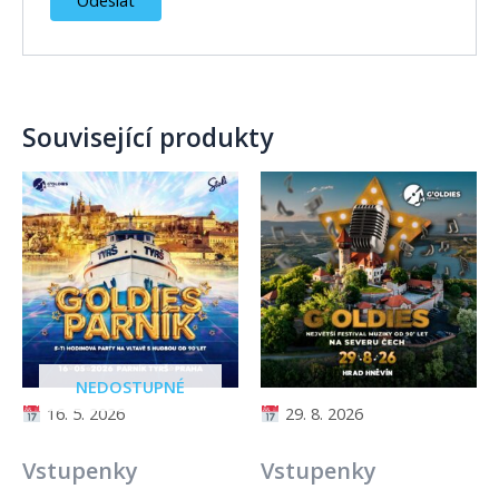
Související produkty
NEDOSTUPNÉ
16. 5. 2026
29. 8. 2026
Vstupenky
Vstupenky