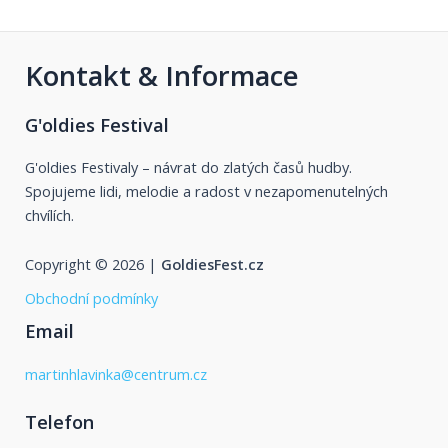
Kontakt & Informace
G'oldies Festival
G'oldies Festivaly – návrat do zlatých časů hudby.
Spojujeme lidi, melodie a radost v nezapomenutelných
chvílích.
Copyright © 2026 |
GoldiesFest.cz
Obchodní podmínky
Email
martinhlavinka@centrum.cz
Telefon