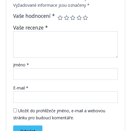
Vyžadované informace jsou označeny
*
Vaše hodnocení
*
Vaše recenze
*
Jméno
*
E-mail
*
Uložit do prohlížeče jméno, e-mail a webovou
stránku pro budoucí komentáře.